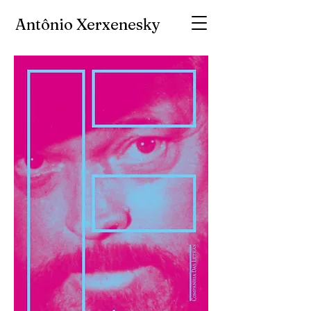
Antônio Xerxenesky